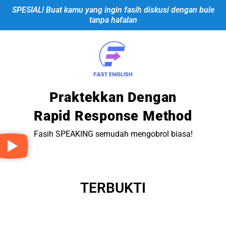
SPESIAL! Buat kamu yang ingin fasih diskusi dengan bule
tanpa hafalan
Praktekkan Dengan
Rapid Response Method
Fasih SPEAKING semudah mengobrol biasa!
TERBUKTI