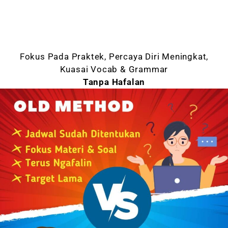
Fokus Pada Praktek, Percaya Diri Meningkat,
Kuasai Vocab & Grammar
Tanpa Hafalan