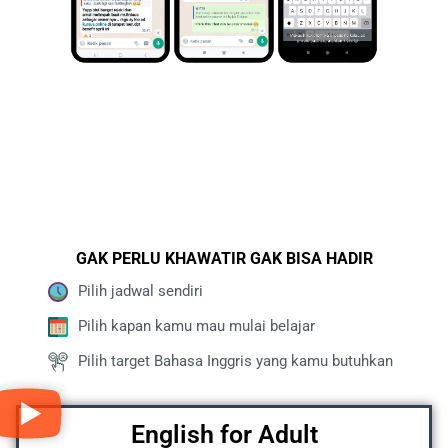
GAK PERLU KHAWATIR GAK BISA HADIR
Pilih jadwal sendiri
Pilih kapan kamu mau mulai belajar
Pilih target Bahasa Inggris yang kamu butuhkan
English for Adult