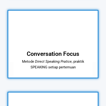
Conversation Focus
Metode
Direct Speaking
Pratice
, praktik
SPEAKING setiap pertemuan