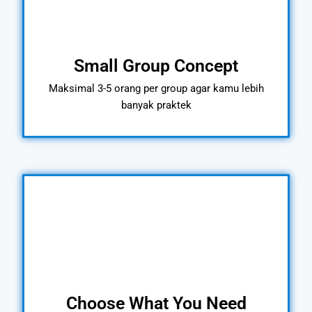
Small Group Concept
Maksimal 3-5 orang per group agar kamu lebih
banyak praktek
Choose What You Need