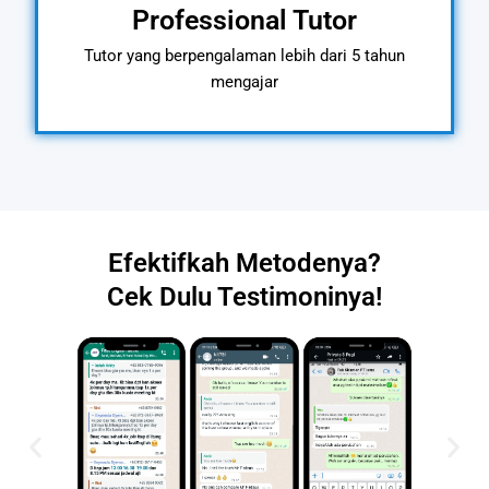
Professional Tutor
Tutor yang berpengalaman lebih dari 5 tahun
mengajar
Efektifkah Metodenya?
Cek Dulu Testimoninya!