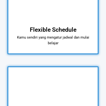
Flexible Schedule
Kamu sendiri yang mengatur jadwal dan mulai
belajar