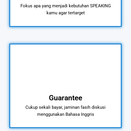
Fokus apa yang menjadi kebutuhan SPEAKING
kamu agar tertarget
Guarantee
Cukup sekali bayar, jaminan fasih diskusi
menggunakan Bahasa Inggris