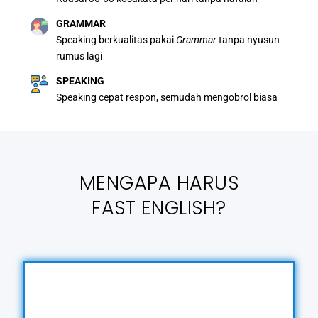
GRAMMAR
Speaking berkualitas pakai
Grammar
tanpa nyusun
rumus lagi
SPEAKING
Speaking cepat respon, semudah mengobrol biasa
MENGAPA HARUS
FAST ENGLISH?