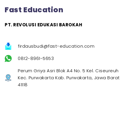
Fast Education
PT. REVOLUSI EDUKASI BAROKAH
firdausbudi@fast-education.com
0812-8961-5653
Perum Griya Asri Blok A4 No. 5 Kel. Ciseureuh
Kec. Purwakarta Kab. Purwakarta, Jawa Barat
41118