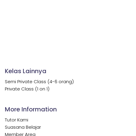
Kelas Lainnya
Semi Private Class (4-6 orang)
Private Class (1 on 1)
More Information
Tutor Kami
Suasana Belajar
Member Area