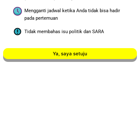
Mengganti jadwal ketika Anda tidak bisa hadir
pada pertemuan
Tidak membahas isu politik dan SARA
Ya, saya setuju