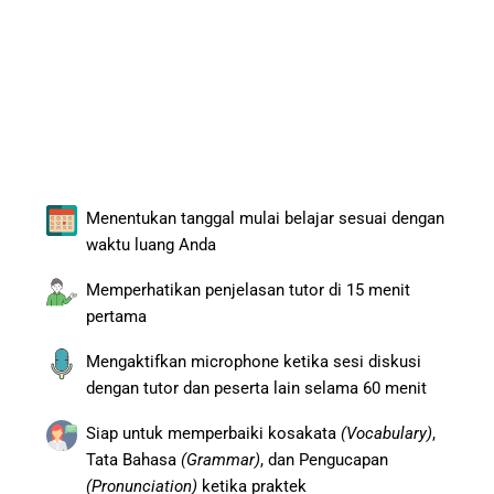
Menentukan tanggal mulai belajar sesuai dengan
waktu luang Anda
Memperhatikan penjelasan tutor di 15 menit
pertama
Mengaktifkan microphone ketika sesi diskusi
dengan tutor dan peserta lain selama 60 menit
Siap untuk memperbaiki kosakata
(Vocabulary)
,
Tata Bahasa
(Grammar)
, dan Pengucapan
(Pronunciation)
ketika praktek