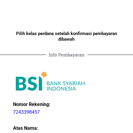
Pilih kelas perdana setelah konfirmasi pembayaran
dibawah
Info Pembayaran
Nomor Rekening:
7243398457
Atas Nama: