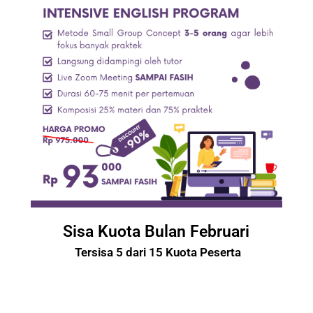
Sisa Kuota Bulan Februari
 Tersisa 
5
 dari 15 Kuota Peserta