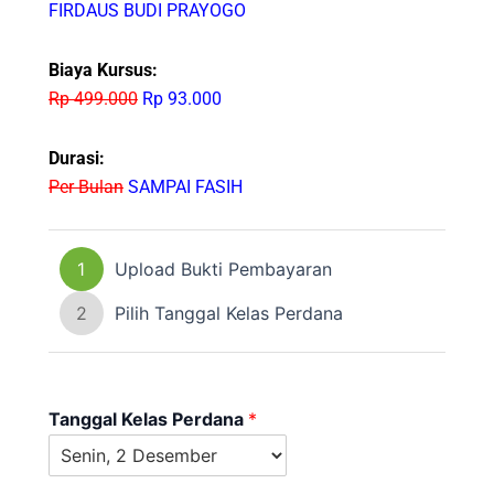
FIRDAUS BUDI PRAYOGO
Biaya Kursus:
Rp 499.000
Rp 93.000
Durasi:
Per Bulan
SAMPAI FASIH
1
Upload Bukti Pembayaran
2
Pilih Tanggal Kelas Perdana
Tanggal Kelas Perdana
*