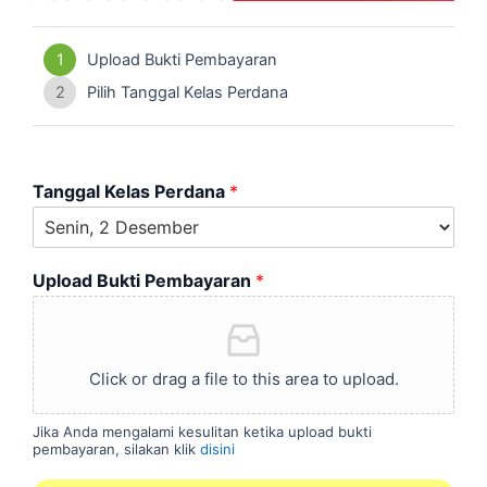
1
Upload Bukti Pembayaran
2
Pilih Tanggal Kelas Perdana
Tanggal Kelas Perdana
*
Upload Bukti Pembayaran
*
Click or drag a file to this area to upload.
Jika Anda mengalami kesulitan ketika upload bukti
pembayaran, silakan klik
disini