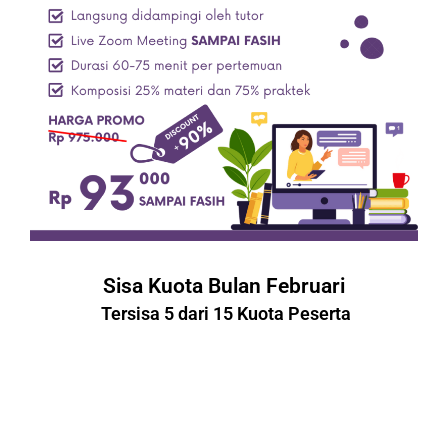
Sisa Kuota Bulan Februari
 Tersisa 
5
 dari 15 Kuota Peserta