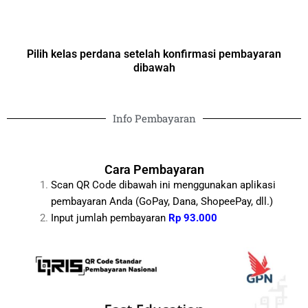
Pilih kelas perdana setelah konfirmasi pembayaran
dibawah
Info Pembayaran
Cara Pembayaran
Scan QR Code dibawah ini menggunakan aplikasi
pembayaran Anda (GoPay, Dana, ShopeePay, dll.)
Input jumlah pembayaran
Rp 93.000