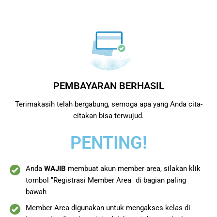
PEMBAYARAN BERHASIL
Terimakasih telah bergabung, semoga apa yang Anda cita-
citakan bisa terwujud.
PENTING!
Anda
WAJIB
membuat akun member area, silakan klik
tombol "Registrasi Member Area" di bagian paling
bawah
Member Area digunakan untuk mengakses kelas di