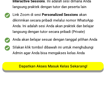
Interactive Sessions
. Ini adalah sesi dimana Anda
langsung praktek dengan tutor dan peserta lain
Link Zoom di sesi
Personalized Sessions
akan
dikirimkan secara pribadi melalui nomor WhatsApp
Anda. Ini adalah sesi Anda akan praktek dan belajar
langsung dengan tutor secara pribadi (Private)
Anda akan belajar sesuai dengan tanggal pilihan Anda
Silakan klik tombol dibawah ini untuk menghubungi
Admin agar Anda bisa mengakses kelas Anda
Dapatkan Akses Masuk Kelas Sekarang!