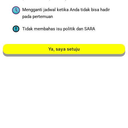
Mengganti jadwal ketika Anda tidak bisa hadir
pada pertemuan
Tidak membahas isu politik dan SARA
Ya, saya setuju