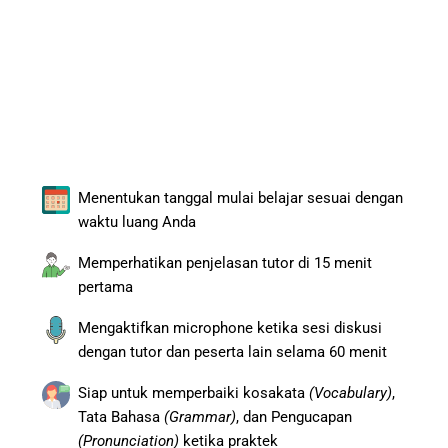
Menentukan tanggal mulai belajar sesuai dengan
waktu luang Anda
Memperhatikan penjelasan tutor di 15 menit
pertama
Mengaktifkan microphone ketika sesi diskusi
dengan tutor dan peserta lain selama 60 menit
Siap untuk memperbaiki kosakata
(Vocabulary)
,
Tata Bahasa
(Grammar)
, dan Pengucapan
(Pronunciation)
ketika praktek