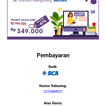
Pembayaran
Bank:
Nomor Rekening:
2310584927
Atas Nama: