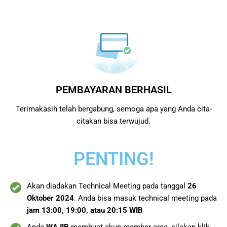
PEMBAYARAN BERHASIL
Terimakasih telah bergabung, semoga apa yang Anda cita-
citakan bisa terwujud.
PENTING!
Akan diadakan Technical Meeting pada tanggal
26
Oktober 2024
. Anda bisa masuk technical meeting pada
jam 13:00, 19:00, atau 20:15 WIB