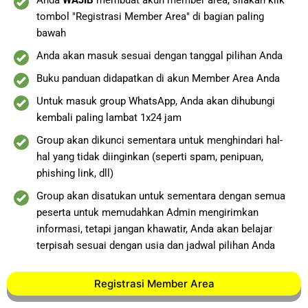
Anda
WAJIB
membuat akun member area, silakan klik
tombol "Registrasi Member Area" di bagian paling
bawah
Anda akan masuk sesuai dengan tanggal pilihan Anda
Buku panduan didapatkan di akun Member Area Anda
Untuk masuk group WhatsApp, Anda akan dihubungi
kembali paling lambat 1x24 jam
Group akan dikunci sementara untuk menghindari hal-
hal yang tidak diinginkan (seperti spam, penipuan,
phishing link, dll)
Group akan disatukan untuk sementara dengan semua
peserta untuk memudahkan Admin mengirimkan
informasi, tetapi jangan khawatir, Anda akan belajar
terpisah sesuai dengan usia dan jadwal pilihan Anda
Registrasi Member Area